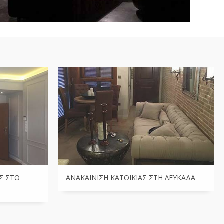
Σ ΣΤΟ
ΑΝΑΚΑΊΝΙΣΗ ΚΑΤΟΙΚΊΑΣ ΣΤΗ ΛΕΥΚΆΔΑ