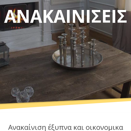
ΑΝΑΚΑΙΝΙΣΕΙΣ
Ανακαίνιση έξυπνα και οικονομικα