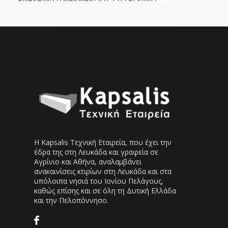
Η Kapsalis Tεχνική Eταιρεία, που έχει την
έδρα της στη Λευκάδα και γραφεία σε
Αγρίνιο και Αθήνα, αναλαμβάνει
ανακαινίσεις κτιρίων στη Λευκάδα και στα
υπόλοιπα νησιά του Ιονίου Πελάγους,
καθώς επίσης και σε όλη τη Δυτική Ελλάδα
και την Πελοπόννησο.