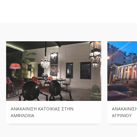
ΑΝΑΚΑΊΝΙΣΗ ΚΑΤΟΙΚΊΑΣ ΣΤΗΝ
ΑΝΑΚΑΊΝΙΣ
ΑΜΦΙΛΟΧΊΑ
ΑΓΡΙΝΊΟΥ