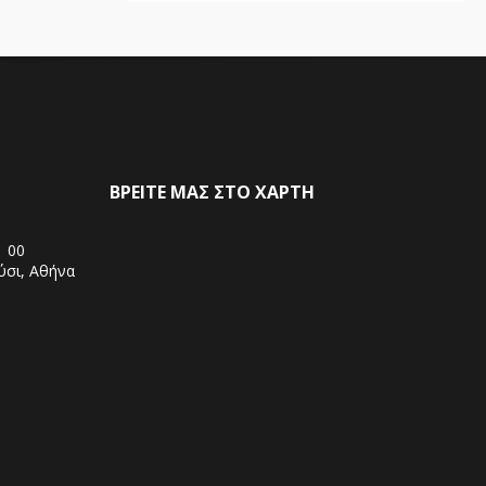
ΒΡΕΙΤΕ ΜΑΣ ΣΤΟ ΧΑΡΤΗ
1 00
ύσι, Αθήνα