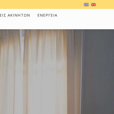
ΕΙΣ ΑΚΙΝΗΤΩΝ
ΕΝΕΡΓΕΙΑ