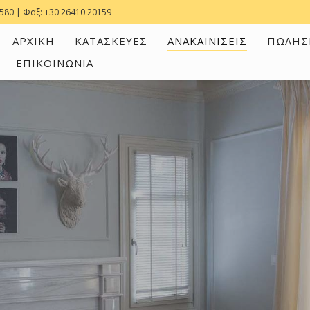
7580
| Φαξ:
+30 26410 20159
ΑΡΧΙΚΗ
ΚΑΤΑΣΚΕΥΕΣ
ΑΝΑΚΑΙΝΙΣΕΙΣ
ΠΩΛΗΣ
ΕΠΙΚΟΙΝΩΝΙΑ